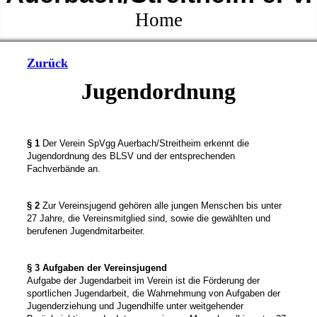
Home
Zurück
Jugendordnung
§ 1
Der Verein SpVgg Auerbach/Streitheim erkennt die
Jugendordnung des BLSV und der entsprechenden
Fachverbände an.
§ 2
Zur Vereinsjugend gehören alle jungen Menschen bis unter
27 Jahre, die Vereinsmitglied sind, sowie die gewählten und
berufenen Jugendmitarbeiter.
§ 3 Aufgaben der Vereinsjugend
Aufgabe der Jugendarbeit im Verein ist die Förderung der
sportlichen Jugendarbeit, die Wahrnehmung von Aufgaben der
Jugenderziehung und Jugendhilfe unter weitgehender