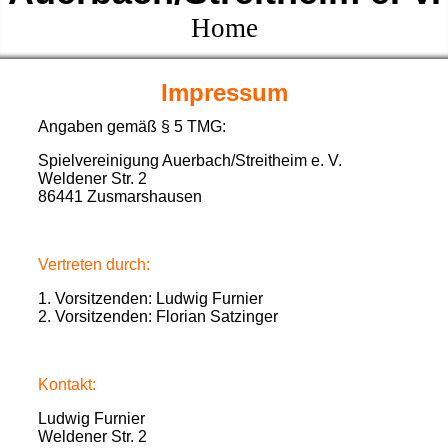
Home
Impressum
Angaben gemäß § 5 TMG:
Spielvereinigung Auerbach/Streitheim e. V.
Weldener Str. 2
86441 Zusmarshausen
Vertreten durch:
1. Vorsitzenden: Ludwig Furnier
2. Vorsitzenden: Florian Satzinger
Kontakt:
Ludwig Furnier
Weldener Str. 2