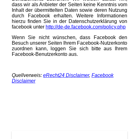
dass wir als Anbieter der Seiten keine Kenntnis vom
Inhalt der übermittelten Daten sowie deren Nutzung
durch Facebook erhalten. Weitere Informationen
hierzu finden Sie in der Datenschutzerklärung von
facebook unter
http://de-de.facebook.com/policy.php
Wenn Sie nicht wünschen, dass Facebook den
Besuch unserer Seiten Ihrem Facebook-Nutzerkonto
zuordnen kann, loggen Sie sich bitte aus Ihrem
Facebook-Benutzerkonto aus.
Quellverweis:
eRecht24 Disclaimer
,
Facebook
Disclaimer