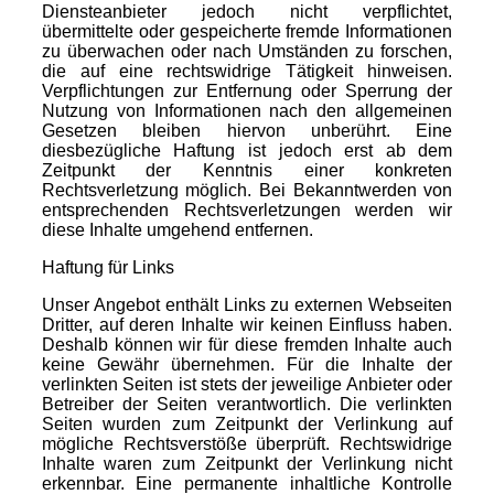
Diensteanbieter jedoch nicht verpflichtet,
übermittelte oder gespeicherte fremde Informationen
zu überwachen oder nach Umständen zu forschen,
die auf eine rechtswidrige Tätigkeit hinweisen.
Verpflichtungen zur Entfernung oder Sperrung der
Nutzung von Informationen nach den allgemeinen
Gesetzen bleiben hiervon unberührt. Eine
diesbezügliche Haftung ist jedoch erst ab dem
Zeitpunkt der Kenntnis einer konkreten
Rechtsverletzung möglich. Bei Bekanntwerden von
entsprechenden Rechtsverletzungen werden wir
diese Inhalte umgehend entfernen.
Haftung für Links
Unser Angebot enthält Links zu externen Webseiten
Dritter, auf deren Inhalte wir keinen Einfluss haben.
Deshalb können wir für diese fremden Inhalte auch
keine Gewähr übernehmen. Für die Inhalte der
verlinkten Seiten ist stets der jeweilige Anbieter oder
Betreiber der Seiten verantwortlich. Die verlinkten
Seiten wurden zum Zeitpunkt der Verlinkung auf
mögliche Rechtsverstöße überprüft. Rechtswidrige
Inhalte waren zum Zeitpunkt der Verlinkung nicht
erkennbar. Eine permanente inhaltliche Kontrolle