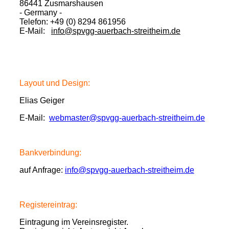
86441 Zusmarshausen
- Germany -
Telefon: +49 (0) 8294 861956
E-Mail:
info@spvgg-auerbach-streitheim.de
Layout und Design:
Elias Geiger
E-Mail:
webmaster@spvgg-auerbach-streitheim.de
Bankverbindung:
auf Anfrage:
info@spvgg-auerbach-streitheim.de
Registereintrag:
Eintragung im Vereinsregister.