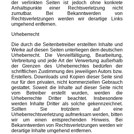
der verlinkten Seiten ist jedoch ohne konkrete
Anhaltspunkte einer Rechtsverletzung nicht
zumutbar. Bei Bekanntwerden von
Rechtsverletzungen werden wir derartige Links
umgehend entfernen.
Urheberrecht
Die durch die Seitenbetreiber erstellten Inhalte und
Werke auf diesen Seiten unterliegen dem deutschen
Urheberrecht. Die Vervielfältigung, Bearbeitung,
Verbreitung und jede Art der Verwertung außerhalb
der Grenzen des Urheberrechtes bedürfen der
schriftlichen Zustimmung des jeweiligen Autors bzw.
Erstellers. Downloads und Kopien dieser Seite sind
nur für den privaten, nicht kommerziellen Gebrauch
gestattet. Soweit die Inhalte auf dieser Seite nicht
vom Betreiber erstellt wurden, werden die
Urheberrechte Dritter beachtet. Insbesondere
werden Inhalte Dritter als solche gekennzeichnet.
Sollten Sie trotzdem auf eine
Urheberrechtsverletzung aufmerksam werden, bitten
wir um einen entsprechenden Hinweis. Bei
Bekanntwerden von Rechtsverletzungen werden wir
derartige Inhalte umgehend entfernen.