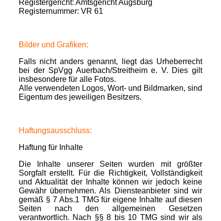
Registergericht: Amtsgericht Augsburg
Registernummer: VR 61
Bilder und Grafiken:
Falls nicht anders genannt, liegt das Urheberrecht
bei der SpVgg Auerbach/Streitheim e. V. Dies gilt
insbesondere für alle Fotos.
Alle verwendeten Logos, Wort- und Bildmarken, sind
Eigentum des jeweiligen Besitzers.
Haftungsausschluss:
Haftung für Inhalte
Die Inhalte unserer Seiten wurden mit größter
Sorgfalt erstellt. Für die Richtigkeit, Vollständigkeit
und Aktualität der Inhalte können wir jedoch keine
Gewähr übernehmen. Als Diensteanbieter sind wir
gemäß § 7 Abs.1 TMG für eigene Inhalte auf diesen
Seiten nach den allgemeinen Gesetzen
verantwortlich. Nach §§ 8 bis 10 TMG sind wir als