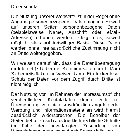
Datenschutz
Die Nutzung unserer Webseite ist in der Regel ohne
Angabe personenbezogener Daten möglich. Soweit
auf unseren Seiten personenbezogene Daten
(beispielsweise Name, Anschrift oder eMail-
Adressen) erhoben werden, erfolgt dies, soweit
möglich, stets auf freiwilliger Basis. Diese Daten
werden ohne Ihre ausdrückliche Zustimmung nicht
an Dritte weitergegeben.
Wir weisen darauf hin, dass die Datenübertragung
im Internet (z.B. bei der Kommunikation per E-Mail)
Sicherheitslücken aufweisen kann. Ein lückenloser
Schutz der Daten vor dem Zugriff durch Dritte ist
nicht möglich.
Der Nutzung von im Rahmen der Impressumspflicht
veröffentlichten Kontaktdaten durch Dritte zur
Übersendung von nicht ausdrücklich angeforderter
Werbung und Informationsmaterialien wird hiermit
ausdrücklich widersprochen. Die Betreiber der
Seiten behalten sich ausdrücklich rechtliche Schritte
im Falle der unverlangten Zusendung von