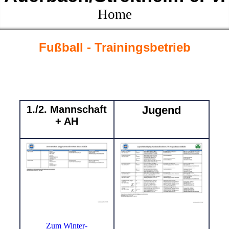
Home
Fußball - Trainingsbetrieb
1./2. Mannschaft
Jugend
+ AH
Zum Winter-