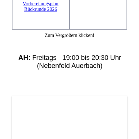
Vorbereitungsplan
Rückrunde 2026
Zum Vergrößern klicken!
AH:
Freitags - 19:00 bis 20:30 Uhr
(Nebenfeld Auerbach)